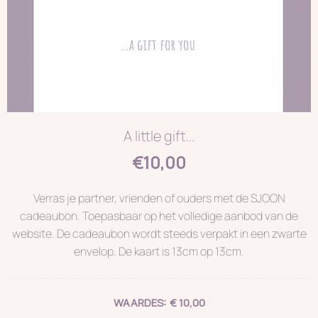
A little gift...
€10,00
Verras je partner, vrienden of ouders met de SJOON
cadeaubon. Toepasbaar op het volledige aanbod van de
website. De cadeaubon wordt steeds verpakt in een zwarte
envelop. De kaart is 13cm op 13cm.
WAARDES:
€ 10,00