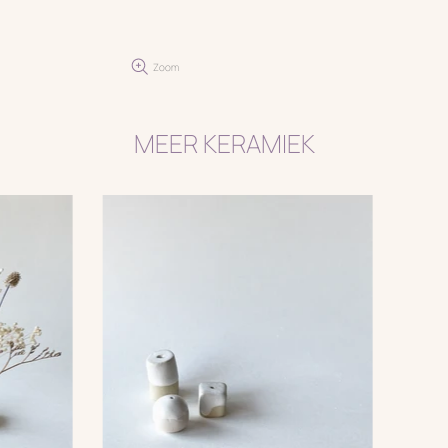
Zoom
MEER KERAMIEK