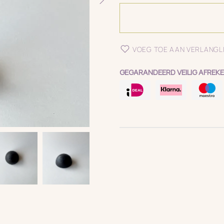
VOEG TOE AAN VERLANGL
GEGARANDEERD VEILIG AFREKE